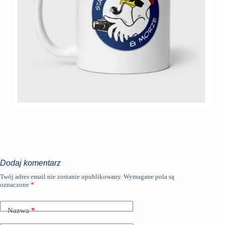
Dodaj komentarz
Twój adres email nie zostanie opublikowany.
Wymagane pola są
oznaczone
*
Nazwa
*