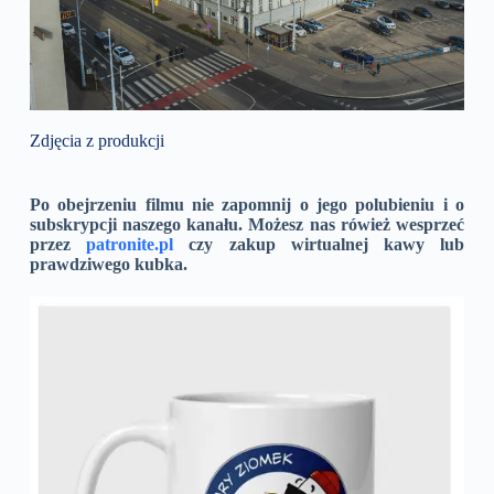
Zdjęcia z produkcji
Po obejrzeniu filmu nie zapomnij o jego polubieniu i o
subskrypcji naszego kanału. Możesz nas rówież wesprzeć
przez
patronite.pl
czy zakup wirtualnej kawy lub
prawdziwego kubka.