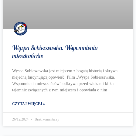
Wyspa Sobieszewska. Wspomnienia
mieszkańców
Wyspa Sobieszewska jest miejscem z bogatą historią i skrywa
niejedną fascynującą opowieść. Film „Wyspa Sobieszewska.
Wspomnienia mieszkańców” odkrywa przed widzami kilka
tajemnic związanych z tym miejscem i opowiada o nim
CZYTAJ WIĘCEJ »
26/12/2024
Brak komentarzy