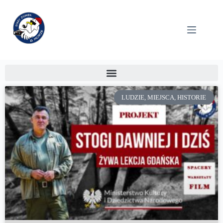
LUDZIE, MIEJSCA, HISTORIE