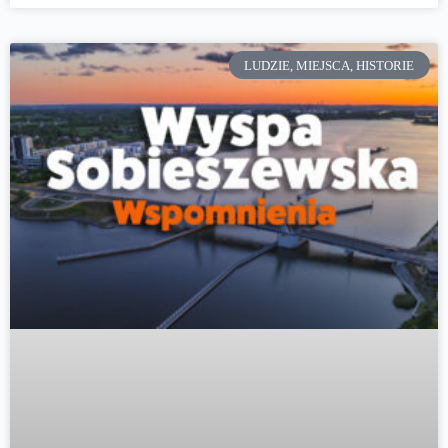
LUDZIE, MIEJSCA, HISTORIE