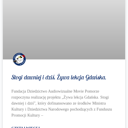
Stogi dawniej i dziś. Żywa lekcja Gdańska.
Fundacja Dziedzictwo Audiowizualne Movie Pomorze
rozpoczyna realizację projektu „Żywa lekcja Gdańska. Stogi
dawniej i dziś”, który dofinansowano ze środków Ministra
Kultury i Dziedzictwa Narodowego pochodzących z Funduszu
Promocji Kultury –