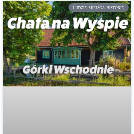
LUDZIE, MIEJSCA, HISTORIE