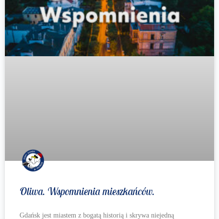
Oliwa. Wspomnienia mieszkańców.
Gdańsk jest miastem z bogatą historią i skrywa niejedną