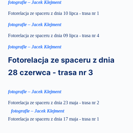
fotografie – Jacek Klejment
Fotorelacja ze spaceru z dnia 10 lipca - trasa nr 1
fotografie – Jacek Klejment
Fotorelacja ze spaceru z dnia 09 lipca - trasa nr 4
fotografie – Jacek Klejment
Fotorelacja ze spaceru z dnia
28 czerwca - trasa nr 3
fotografie – Jacek Klejment
Fotorelacja ze spaceru z dnia 23 maja - trasa nr 2
fotografie – Jacek Klejment
Fotorelacja ze spaceru z dnia 17 maja - trasa nr 1