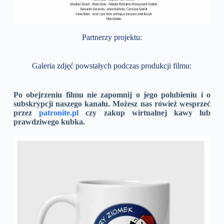
Partnerzy projektu:
Galeria zdjęć powstałych podczas produkcji filmu:
Po obejrzeniu filmu nie zapomnij o jego polubieniu i o
subskrypcji naszego kanału. Możesz nas rówież wesprzeć
przez
patronite.pl
czy zakup wirtualnej kawy lub
prawdziwego kubka.