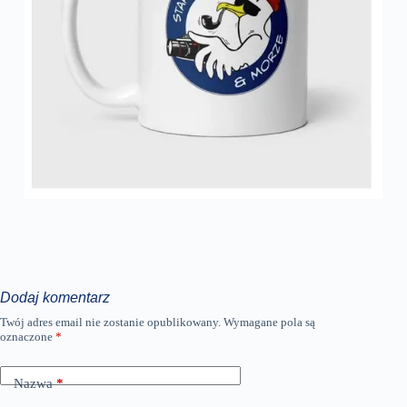
Dodaj komentarz
Twój adres email nie zostanie opublikowany.
Wymagane pola są
oznaczone
*
Nazwa
*