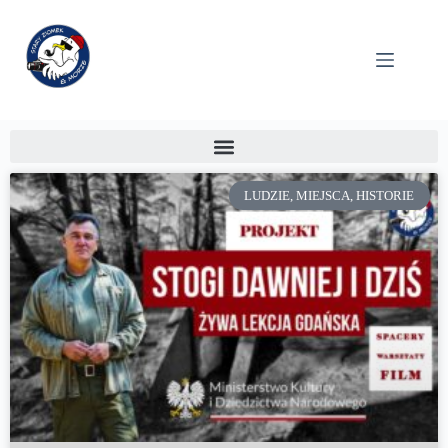
LUDZIE, MIEJSCA, HISTORIE