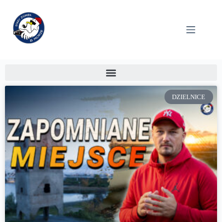
DZIELNICE