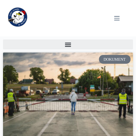
DOKUMENT