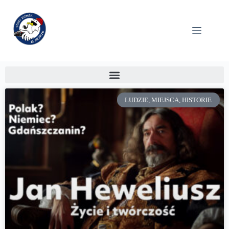
LUDZIE, MIEJSCA, HISTORIE