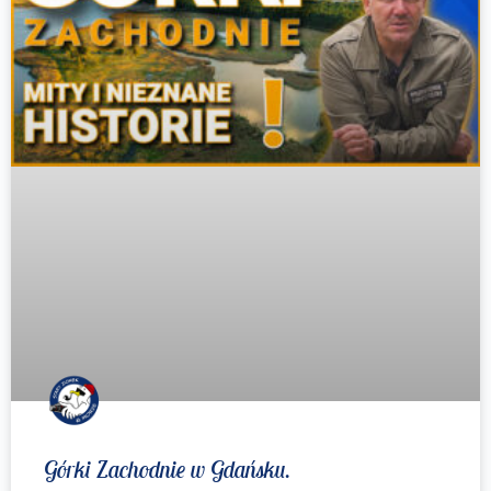
Górki Zachodnie w Gdańsku.