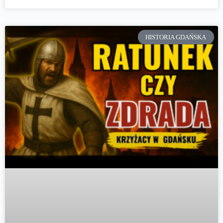
HISTORIA GDAŃSKA