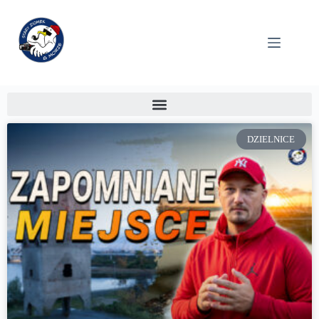
DZIELNICE