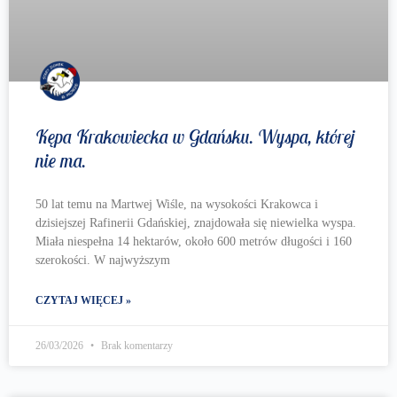
Kępa Krakowiecka w Gdańsku. Wyspa, której
nie ma.
50 lat temu na Martwej Wiśle, na wysokości Krakowca i
dzisiejszej Rafinerii Gdańskiej, znajdowała się niewielka wyspa.
Miała niespełna 14 hektarów, około 600 metrów długości i 160
szerokości. W najwyższym
CZYTAJ WIĘCEJ »
26/03/2026
Brak komentarzy