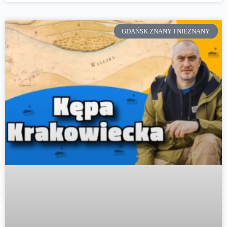
GDAŃSK ZNANY I NIEZNANY