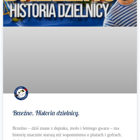
Brzeźno. Historia dzielnicy.
Brzeźno – dziś znane z deptaka, molo i letniego gwaru – ma
historię znacznie starszą niż wspomnienia o plażach i gofrach.