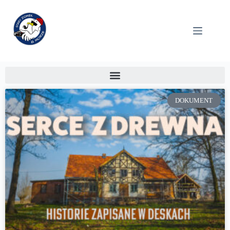
DOKUMENT