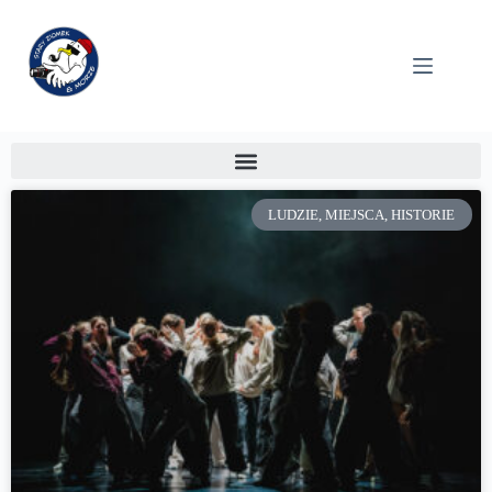
LUDZIE, MIEJSCA, HISTORIE