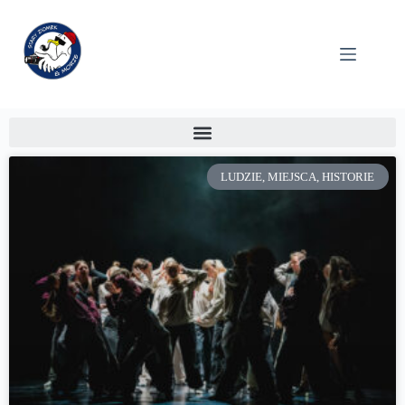
LUDZIE, MIEJSCA, HISTORIE