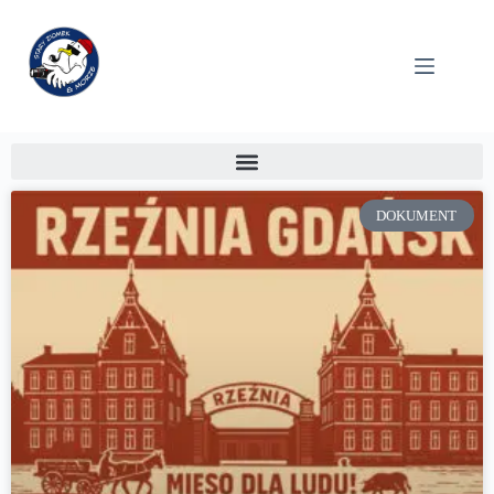
DOKUMENT